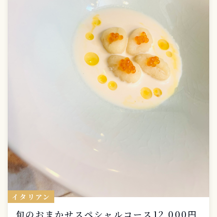
イタリアン
旬のおまかせスペシャルコース12,000円