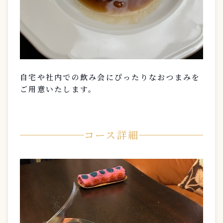
自宅や社内での飲み会にぴったりなおつまみを
ご用意いたします。
コース詳細