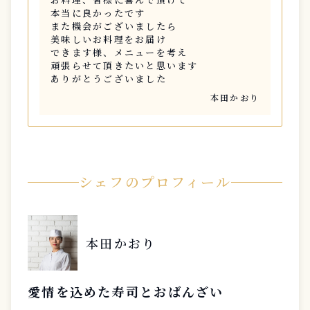
本当に良かったです
また機会がございましたら
美味しいお料理をお届け
できます様、メニューを考え
頑張らせて頂きたいと思います
ありがとうございました
本田かおり
シェフのプロフィール
本田かおり
愛情を込めた寿司とおばんざい