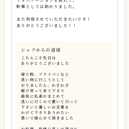
ミュニケーションを取れて、
幹事としては助かりました。
また利用させていただきたいです！
ありがとうございました！！
シェフからの返信
こちらこそ先日は
ありがとうございました
帰り際、フライパンなど
洗い物に行こうとして
おりましたら、わざわざ
駆け寄って来て下さり
最後に私達がまとめて
洗いに行くので置いて行って
下さいと優しいお言葉を
かけて下さりありがたい
思いで帰らせて頂きました
お料理、皆様に喜んで頂けて