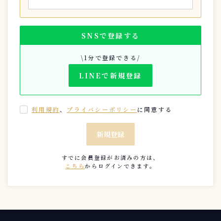
SNSで登録する
\1分で登録できる/
LINEで新規登録
利用規約
、
プライバシーポリシー
に同意する
新規登録
すでに会員登録がお済みの方は、
こちら
からログインできます。