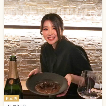
料理が出来たら嬉しいです。 お祝いプレートも得意な
事の1つですので、お気軽に御相談ください。
日本酒