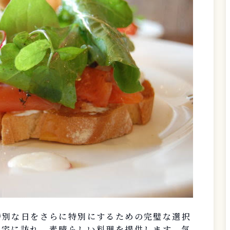
特別な日をさらに特別にするための完璧な選択
自宅に訪れ、素晴らしい料理を提供します。気