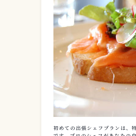
初めての出張シェフプランは、
です。プロのシェフがあなたの