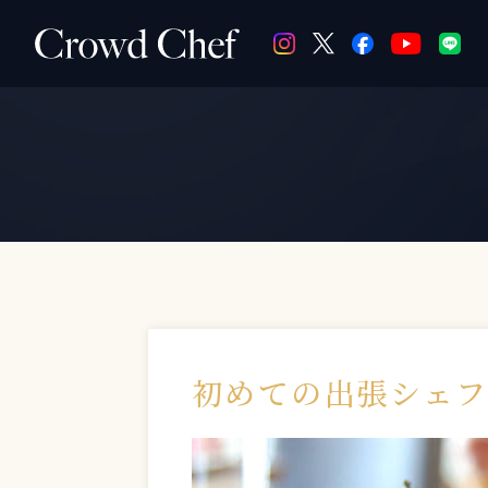
初めての出張シェ