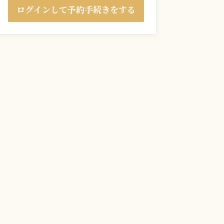
ログインして予約手続きをする