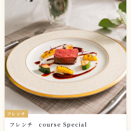
フレンチ
フレンチ course Special