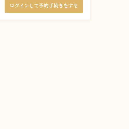
ログインして予約手続きをする