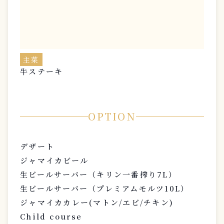
主菜
牛ステーキ
OPTION
デザート
ジャマイカビール
生ビールサーバー（キリン一番搾り7L）
生ビールサーバー（プレミアムモルツ10L）
ジャマイカカレー(マトン/エビ/チキン)
Child course