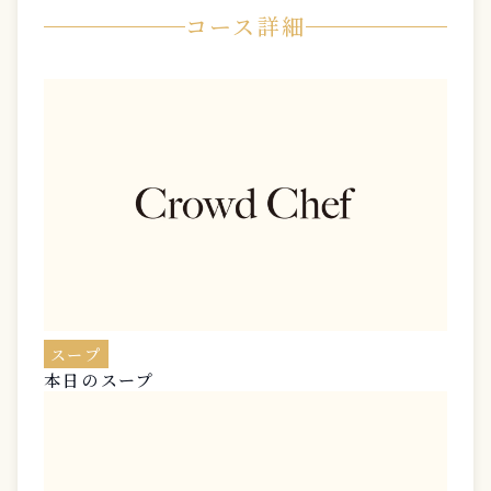
コース詳細
スープ
本日のスープ