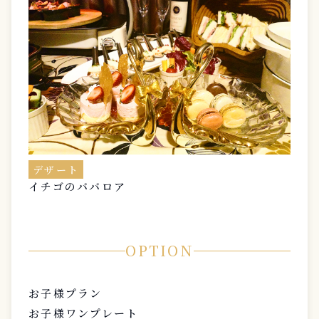
デザート
イチゴのババロア
OPTION
お子様プラン
お子様ワンプレート