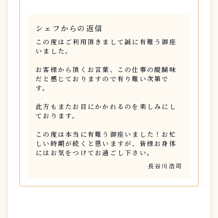
シェフからの返信
この度はご利用頂きまして誠に有難う御座
いました。
お客様から頂くお言葉、この仕事の醍醐味
だと感じておりますので有り難い次第で
す。
此方もまたお目にかかれるのを楽しみにし
ております。
この度は本当に有難う御座いました！お忙
しい時期が続くと思いますが、皆様お身体
にはお気をつけてお過ごし下さい。
長谷川浩司