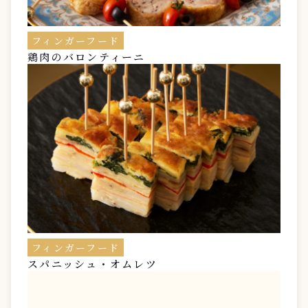
フィンガーフード
鶏肉のバロンティーニ
フィンガーフード
スパニッシュ・オムレツ