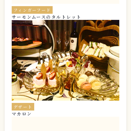
フィンガーフード
サーモンムースのタルトレット
デザート
マカロン