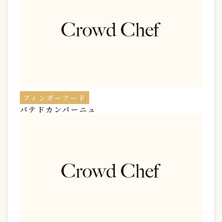
フィンガーフード
パテドカンパーニュ