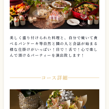
美しく盛り付けられた料理と、自分で焼いて食
べるパンケーキ等自然と隣の人と会話が始まる
様な仕掛けがいっぱい！目で！舌で！心で楽し
んで頂けるパーティーを演出致します！
コース詳細