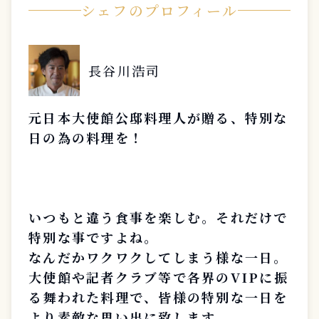
シェフのプロフィール
長谷川浩司
元日本大使館公邸料理人が贈る、特別な
日の為の料理を！
いつもと違う食事を楽しむ。それだけで
特別な事ですよね。
なんだかワクワクしてしまう様な一日。
大使館や記者クラブ等で各界のVIPに振
る舞われた料理で、皆様の特別な一日を
より素敵な思い出に致します。