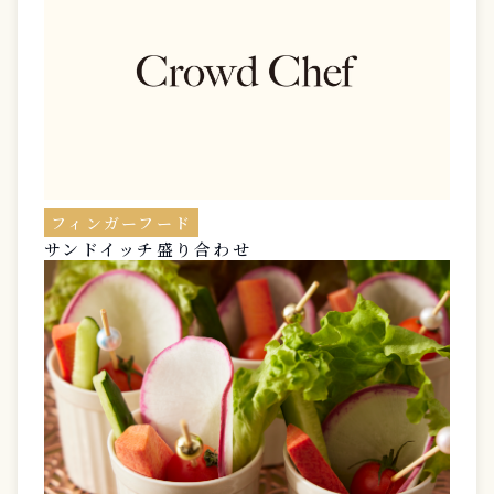
フィンガーフード
サンドイッチ盛り合わせ