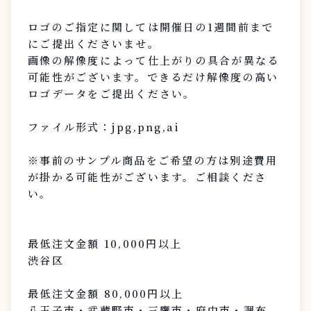
ロゴのご指定に関しては開催日の1週間前まで
にご提出くださいませ。
画像の解像度によって仕上がりの具合が異なる
可能性がございます。できるだけ解像度の高い
ロゴデータをご提出ください。
ファイル形式：jpg,png,ai
※事前のサンプル商品をご希望の方は別途費用
が掛かる可能性がございます。ご相談くださ
い。
最低注文金額 10,000円以上
渋谷区
最低注文金額 80,000円以上
八王子市・武蔵野市・三鷹市・府中市・調布