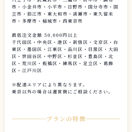
市・小金井市・小平市・日野市・国分寺市・国
立市・狛江市・東大和市・清瀬市・東久留米
市・多摩市・稲城市・西東京市
最低注文金額 50,000円以上
千代田区・中央区・港区・新宿区・文京区・台
東区・墨田区・江東区・品川区・目黒区・大田
区・世田谷区・中野区・杉並区・豊島区・北
区・荒川区・板橋区・練馬区・足立区・葛飾
区・江戸川区
※配達エリアにより異なります。
東京以外の場合は運営側にご相談ください。
プランの特徴