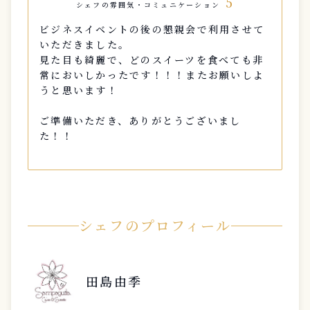
5
シェフの雰囲気・コミュニケーション
ビジネスイベントの後の懇親会で利用させて
いただきました。
見た目も綺麗で、どのスイーツを食べても非
常においしかったです！！！またお願いしよ
うと思います！
ご準備いただき、ありがとうございまし
た！！
シェフのプロフィール
田島由季