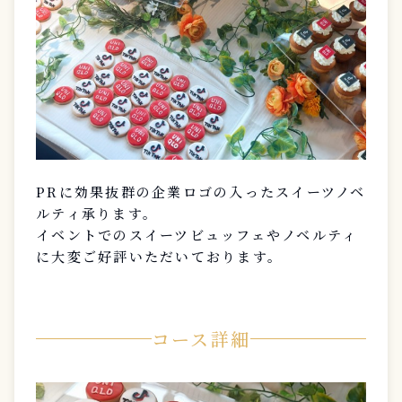
PRに効果抜群の企業ロゴの入ったスイーツノベ
ルティ承ります。
イベントでのスイーツビュッフェやノベルティ
に大変ご好評いただいております。
コース詳細