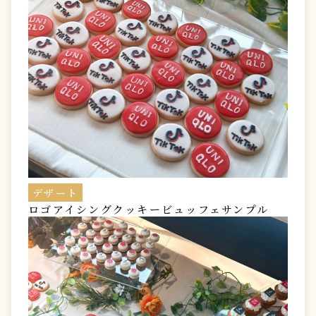
デザート
ロゴアイシングクッキービュッフェサンプル