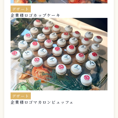
デザート
企業様ロゴカップケーキ
デザート
企業様ロゴマカロンビュッフェ