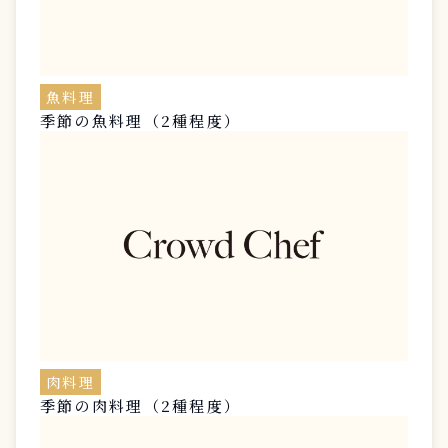
魚料理
季節の魚料理（2種程度）
肉料理
季節の肉料理（2種程度）