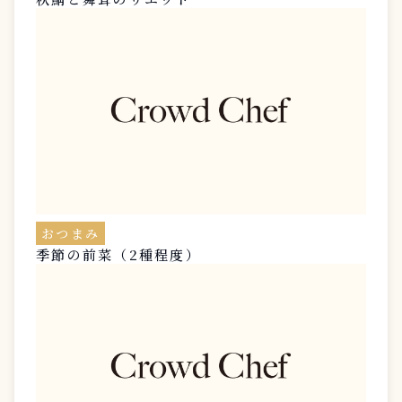
おつまみ
季節の前菜（2種程度）