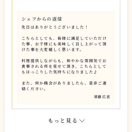
シェフからの返信
先日はありがとうございました！
こちらとしても、皆様に満足していただけ
た事、お子様にも美味しく召し上がって頂
けた事を大変嬉しく思います。
料理提供しながらも、和やかな雰囲気でお
食事される所を見せて頂き、こちらとして
もほっこりした気持ちになりました♪
また、何か機会がありましたら、是非ご連
絡ください。
須藤広宣
もっと見る