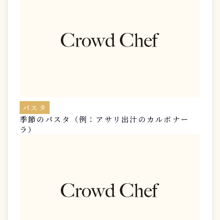
パスタ
季節のパスタ（例：アサリ出汁のカルボナー
ラ）