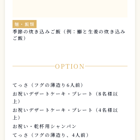
麺・飯類
季節の炊き込みご飯（例：鰤と生姜の炊き込み
ご飯）
OPTION
てっさ（フグの薄造り6人前）
お祝いデザートケーキ・プレート（8名様以
上）
お祝いデザートケーキ・プレート（4名様以
上）
お祝い・乾杯用シャンパン
てっさ（フグの薄造り、4人前）