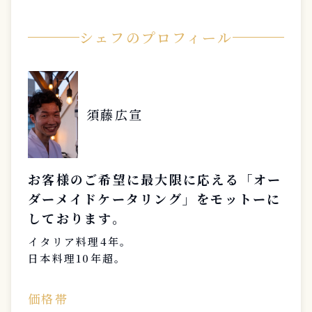
シェフのプロフィール
須藤広宣
お客様のご希望に最大限に応える「オー
ダーメイドケータリング」をモットーに
しております。
イタリア料理4年。
日本料理10年超。
価格帯