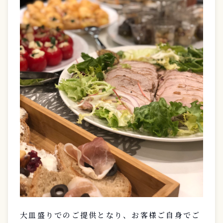
大皿盛りでのご提供となり、お客様ご自身でご