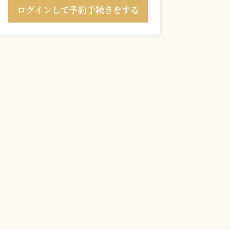
ログインして予約手続きをする