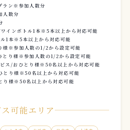
プラン※参加人数分
加人数分
分
ワインボトル1本※5本以上から対応可能
ル1本※5本以上から対応可能
り様※参加人数の1/2から設定可能
ひとり様※参加人数の1/2から設定可能
ビス/おひとり様※50名以上から対応可能
ひとり様※50名以上から対応可能
とり様※50名以上から対応可能
ビス可能エリア