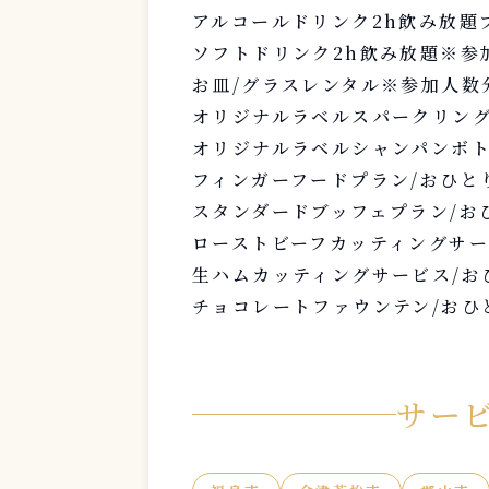
アルコールドリンク2h飲み放題
ソフトドリンク2h飲み放題※参
お皿/グラスレンタル※参加人数
オリジナルラベルスパークリング
オリジナルラベルシャンパンボト
フィンガーフードプラン/おひと
スタンダードブッフェプラン/お
ローストビーフカッティングサー
生ハムカッティングサービス/お
チョコレートファウンテン/おひ
サー