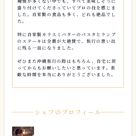
種類が多くない中でも、すべて美味しそうに
盛り付けてくださっていてプロの技を感じま
した。自家製の食品も多く、どれも絶品でし
た。
特に自家製カラスミバターのパスタとランプ
のステーキは全員が大絶賛で、旅行の思い出
に残る一皿になりました。
ぜひまた沖縄旅行の際はもちろん、自宅に戻
ってからもお願いしたいと思っています。素
敵な時間を本当にありがとうございました。
シェフのプロフィール