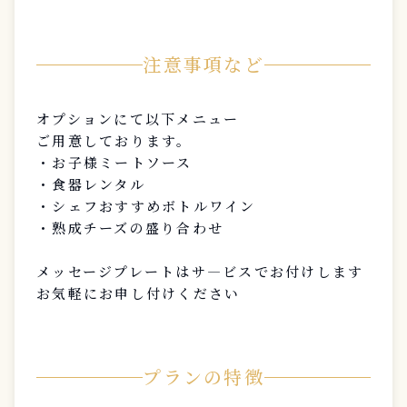
注意事項など
オプションにて以下メニュー
ご用意しております。
・お子様ミートソース
・食器レンタル
・シェフおすすめボトルワイン
・熟成チーズの盛り合わせ
メッセージプレートはサ―ビスでお付けします
お気軽にお申し付けください
プランの特徴