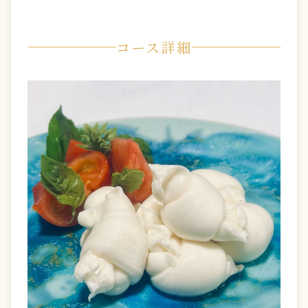
コース詳細