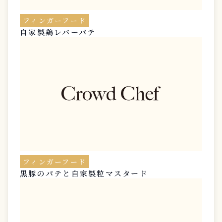
フィンガーフード
自家製鶏レバーパテ
フィンガーフード
黒豚のパテと自家製粒マスタード