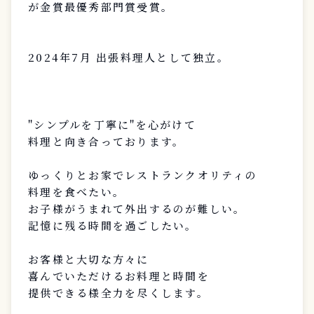
が金賞最優秀部門賞受賞。
2024年7月 出張料理人として独立。
"シンプルを丁寧に"を心がけて
料理と向き合っております。
ゆっくりとお家でレストランクオリティの
料理を食べたい。
お子様がうまれて外出するのが難しい。
記憶に残る時間を過ごしたい。
お客様と大切な方々に
喜んでいただけるお料理と時間を
提供できる様全力を尽くします。