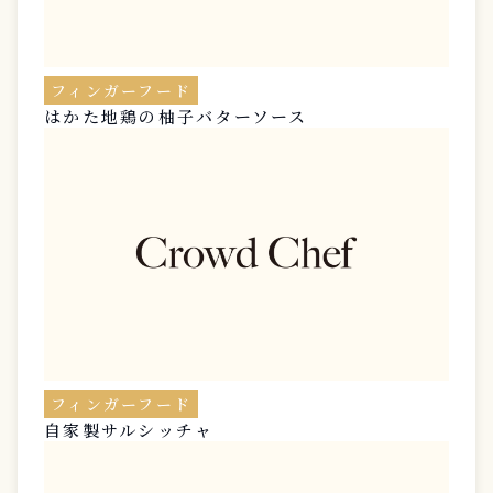
フィンガーフード
はかた地鶏の柚子バターソース
フィンガーフード
自家製サルシッチャ