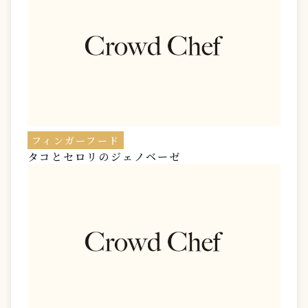
フィンガーフード
タコとセロリのジェノベーゼ