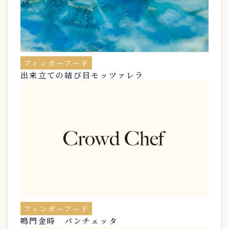
フィンガーフード
出来立ての結び目モッツァレラ
フィンガーフード
鳴門金時 パンチェッタ