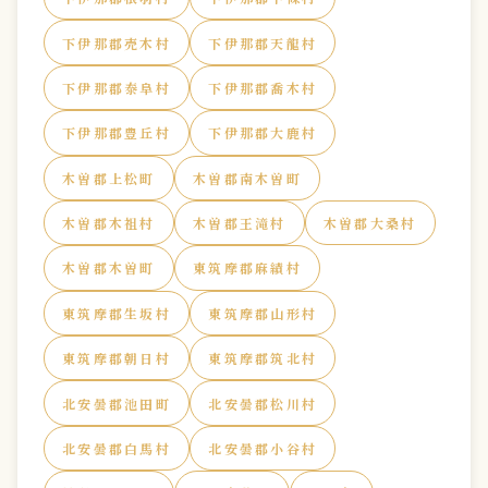
下伊那郡売木村
下伊那郡天龍村
下伊那郡泰阜村
下伊那郡喬木村
下伊那郡豊丘村
下伊那郡大鹿村
木曽郡上松町
木曽郡南木曽町
木曽郡木祖村
木曽郡王滝村
木曽郡大桑村
木曽郡木曽町
東筑摩郡麻績村
東筑摩郡生坂村
東筑摩郡山形村
東筑摩郡朝日村
東筑摩郡筑北村
北安曇郡池田町
北安曇郡松川村
北安曇郡白馬村
北安曇郡小谷村