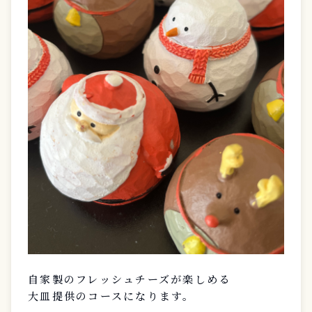
自家製のフレッシュチーズが楽しめる
大皿提供のコースになります。