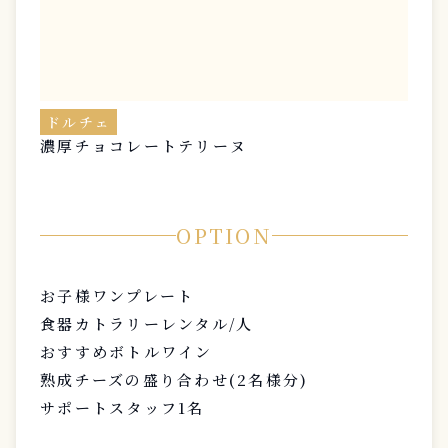
ドルチェ
濃厚チョコレートテリーヌ
OPTION
お子様ワンプレート
食器カトラリーレンタル/人
おすすめボトルワイン
熟成チーズの盛り合わせ(2名様分)
サポートスタッフ1名