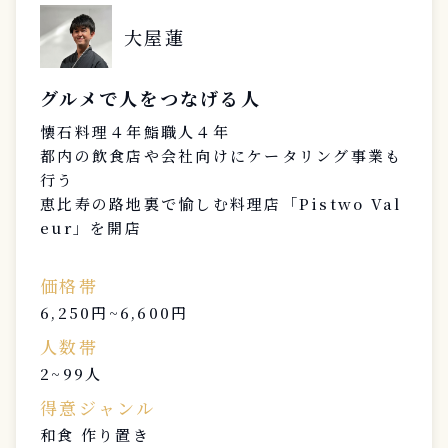
大屋蓮
グルメで人をつなげる人
懐石料理４年鮨職人４年
都内の飲食店や会社向けにケータリング事業も
行う
恵比寿の路地裏で愉しむ料理店「Pistwo Val
eur」を開店
価格帯
6,250円~6,600円
人数帯
2~99人
得意ジャンル
和食 作り置き