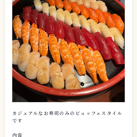
カジュアルなお寿司のみのビュッフェスタイル
です
内容