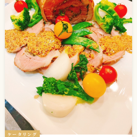
ケータリング